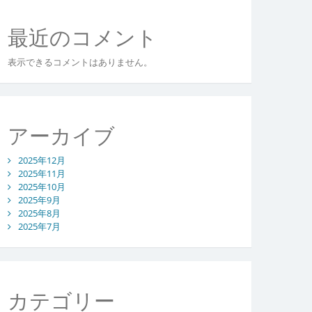
最近のコメント
表示できるコメントはありません。
アーカイブ
2025年12月
2025年11月
2025年10月
2025年9月
2025年8月
2025年7月
カテゴリー