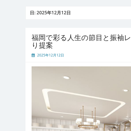
日:
2025年12月12日
福岡で彩る人生の節目と振袖
り提案
2025年12月12日