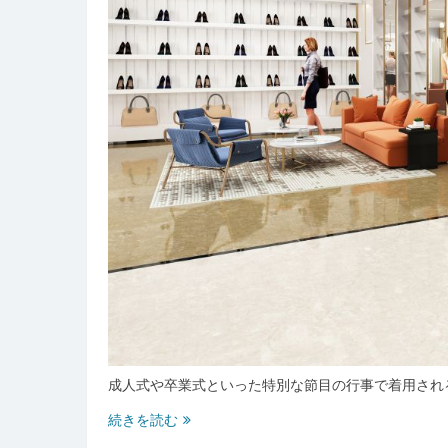
成人式や卒業式といった特別な節目の行事で着用され
福
続きを読む
岡