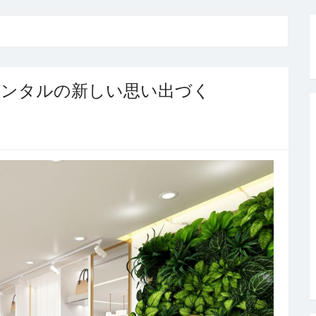
レンタルの新しい思い出づく