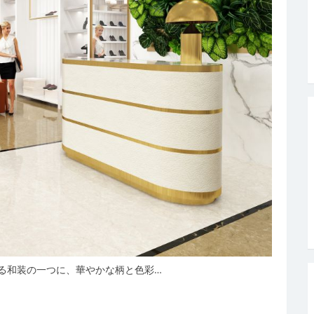
る和装の一つに、華やかな柄と色彩…