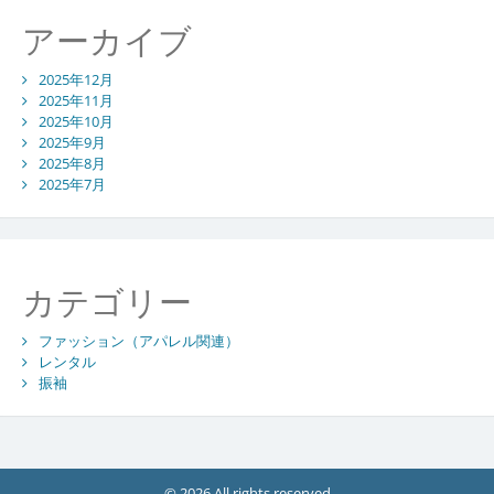
アーカイブ
2025年12月
2025年11月
2025年10月
2025年9月
2025年8月
2025年7月
カテゴリー
ファッション（アパレル関連）
レンタル
振袖
© 2026 All rights reserved