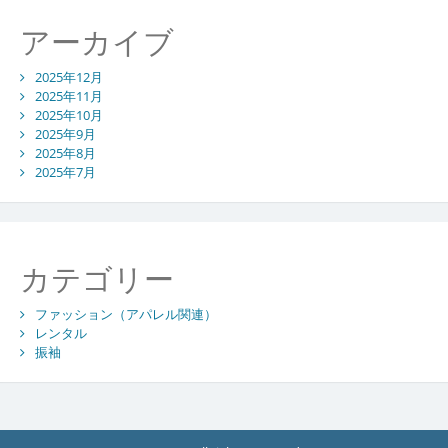
アーカイブ
2025年12月
2025年11月
2025年10月
2025年9月
2025年8月
2025年7月
カテゴリー
ファッション（アパレル関連）
レンタル
振袖