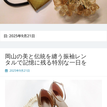
日:
2025年9月21日
岡山の美と伝統を纏う振袖レン
タルで記憶に残る特別な一日を
2025年9月21日