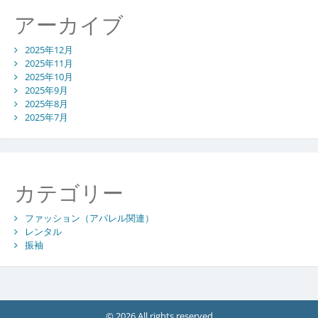
アーカイブ
2025年12月
2025年11月
2025年10月
2025年9月
2025年8月
2025年7月
カテゴリー
ファッション（アパレル関連）
レンタル
振袖
© 2026 All rights reserved