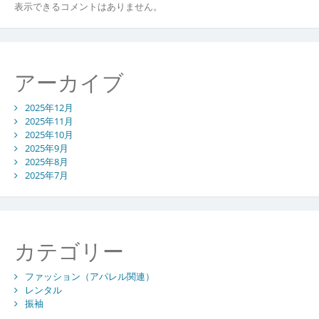
表示できるコメントはありません。
アーカイブ
2025年12月
2025年11月
2025年10月
2025年9月
2025年8月
2025年7月
カテゴリー
ファッション（アパレル関連）
レンタル
振袖