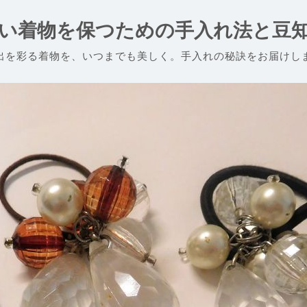
い着物を保つための手入れ法と豆
出を彩る着物を、いつまでも美しく。手入れの秘訣をお届けし