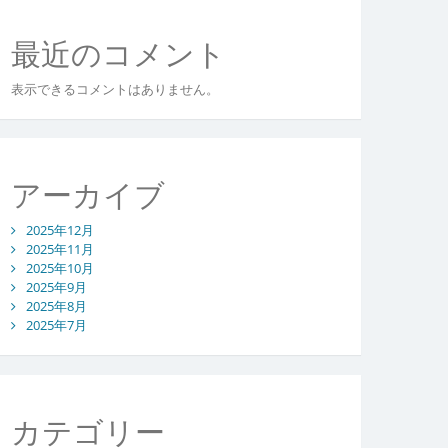
最近のコメント
表示できるコメントはありません。
アーカイブ
2025年12月
2025年11月
2025年10月
2025年9月
2025年8月
2025年7月
カテゴリー