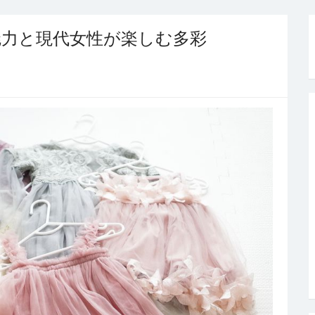
魅力と現代女性が楽しむ多彩