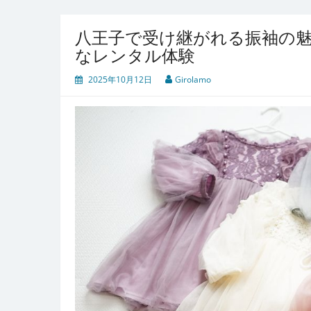
八王子で受け継がれる振袖の
なレンタル体験
2025年10月12日
Girolamo