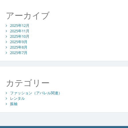
アーカイブ
2025年12月
2025年11月
2025年10月
2025年9月
2025年8月
2025年7月
カテゴリー
ファッション（アパレル関連）
レンタル
振袖