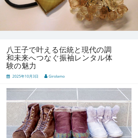
八王子で叶える伝統と現代の調
和未来へつなぐ振袖レンタル体
験の魅力
2025年10月3日
Girolamo